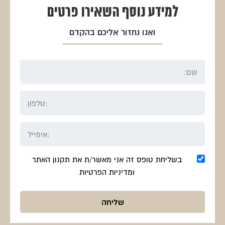
למידע נוסף
השאירו פרטים
ואנו נחזור אליכם בהקדם
בשליחת טופס זה אני מאשר/ת את תקנון האתר
ומדיניות הפרטיות