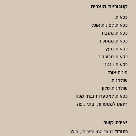
קטגוריות מוצרים
כסאות
כסאות לפינות אוכל
כסאות מטבח
כסאות ממתכת
כסאות מעץ
כסאות מרופדים
כסאות וינטג'
פינות אוכל
שולחנות
שולחנות סלון
כסאות למסעדות ובתי קפה
ריהוט למסעדות ובתי קפה
יצירת קשר
כתובת
רחוב המשביר 17, חולון