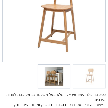
כסא בר לולה עשוי עץ אלון מלא בעל משענת גב מעוצבת לנוחות
מירבית
בייצור בולגרי בסטנדרטים הגבוהים בשוק ומבנה יציב וחזק