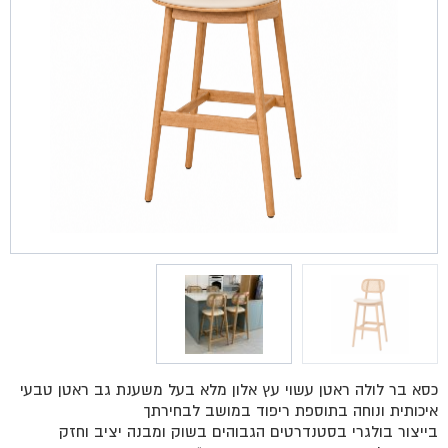
כסא בר לולה ראטן עשוי עץ אלון מלא בעל משענת גב ראטן טבעי
איכותית ונוחה בתוספת ריפוד במושב לבחירתך
בייצור בולגרי בסטנדרטים הגבוהים בשוק ומבנה יציב וחזק