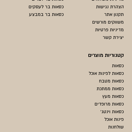
הצהרת נגישות
כסאות בר לעסקים
תקנון אתר
כסאות בר במבצע
משווקים מורשים
מדיניות פרטיות
יצירת קשר
קטגוריות מוצרים
כסאות
כסאות לפינות אוכל
כסאות מטבח
כסאות ממתכת
כסאות מעץ
כסאות מרופדים
כסאות וינטג'
פינות אוכל
שולחנות