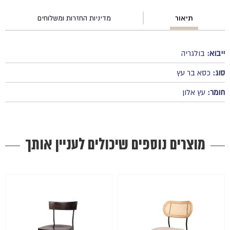
תיאור
מדיניות החזרות ומשלוחים
ייבוא:
בולגריה
סוג:
כסא בר עץ
חומר:
עץ אלון
מוצרים נוספים שיכולים לעניין אותך