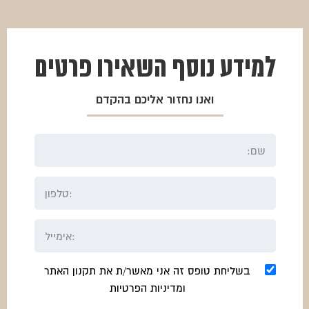
למידע נוסף
השאירו פרטים
ואנו נחזור אליכם בהקדם
בשליחת טופס זה אני מאשר/ת את תקנון האתר
ומדיניות הפרטיות