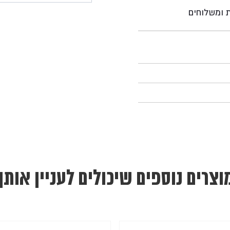
ת ומשלוחים
וצרים נוספים שיכולים לעניין אותך