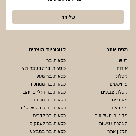
מפת אתר
קטגוריות מוצרים
ראשי
כסאות בר
אודות
כיסאות בר למטבח ולאי
קטלוג
כסאות בר מעץ
פרויקטים
כסאות בר ממתכת
קטלוג צבעים
כסאות בר רגליים זהב
מאמרים
כסאות בר מרופדים
מפת אתר
כסאות בר גובה 75 ס"מ
מדיניות משלוחים
כסאות בר לברים
הצהרת נגישות
כסאות בר לעסקים
תקנון אתר
כסאות בר במבצע