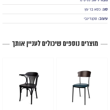
סוג:
כסא בר עץ
עיצוב:
סקנדינבי
מוצרים נוספים שיכולים לעניין אותך