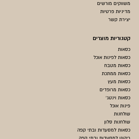
משווקים מורשים
מדיניות פרטיות
יצירת קשר
קטגוריות מוצרים
כסאות
כסאות לפינות אוכל
כסאות מטבח
כסאות ממתכת
כסאות מעץ
כסאות מרופדים
כסאות וינטג'
פינות אוכל
שולחנות
שולחנות סלון
כסאות למסעדות ובתי קפה
ריהוט למסעדות ובתי קפה