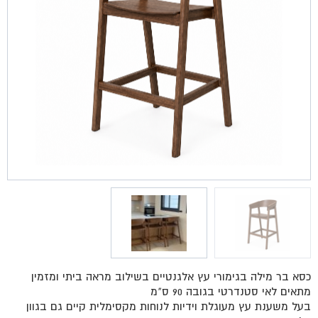
כסא בר מילה בגימורי עץ אלגנטיים בשילוב מראה ביתי ומזמין
מתאים לאי סטנדרטי בגובה 90 ס"מ
בעל משענת עץ מעוגלת וידיות לנוחות מקסימלית קיים גם בגוון