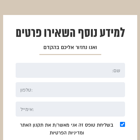
למידע נוסף
השאירו פרטים
ואנו נחזור אליכם בהקדם
בשליחת טופס זה אני מאשר/ת את תקנון האתר
ומדיניות הפרטיות