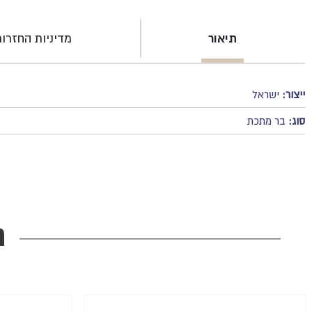
תיאור
מדיניות החזרו
ייצור:
ישראל
סוג:
בר מתכת
מ