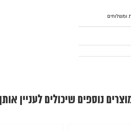
ת ומשלוחים
וצרים נוספים שיכולים לעניין אותך