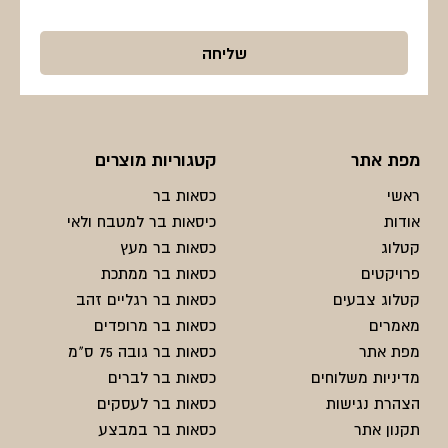
מפת אתר
קטגוריות מוצרים
ראשי
כסאות בר
אודות
כיסאות בר למטבח ולאי
קטלוג
כסאות בר מעץ
פרויקטים
כסאות בר ממתכת
קטלוג צבעים
כסאות בר רגליים זהב
מאמרים
כסאות בר מרופדים
מפת אתר
כסאות בר גובה 75 ס"מ
מדיניות משלוחים
כסאות בר לברים
הצהרת נגישות
כסאות בר לעסקים
תקנון אתר
כסאות בר במבצע