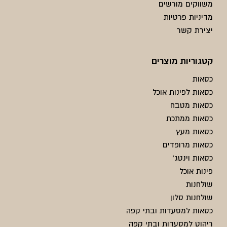
משווקים מורשים
מדיניות פרטיות
יצירת קשר
קטגוריות מוצרים
כסאות
כסאות לפינות אוכל
כסאות מטבח
כסאות ממתכת
כסאות מעץ
כסאות מרופדים
כסאות וינטג'
פינות אוכל
שולחנות
שולחנות סלון
כסאות למסעדות ובתי קפה
ריהוט למסעדות ובתי קפה