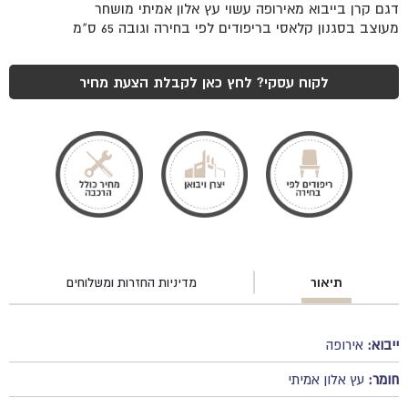
דגם קרן בייבוא מאירופה עשוי עץ אלון אמיתי מושחר
מעוצב בסגנון קלאסי בריפודים לפי בחירה וגובה 65 ס"מ
לקוח עסקי? לחץ כאן לקבלת הצעת מחיר
תיאור
מדיניות החזרות ומשלוחים
ייבוא:
אירופה
חומר:
עץ אלון אמיתי