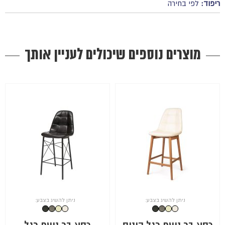
ריפוד:
לפי בחירה
מוצרים נוספים שיכולים לעניין אותך
ניתן להשיג בצבע:
ניתן להשיג בצבע: