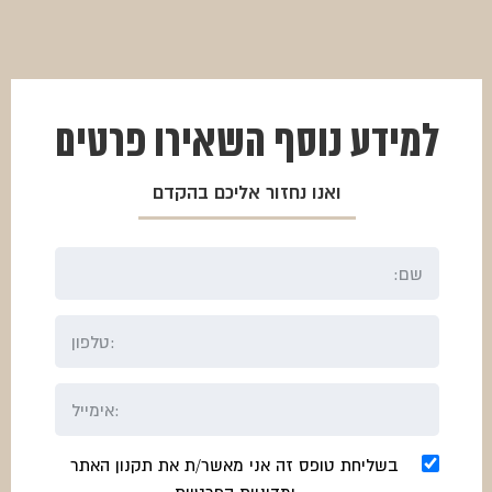
למידע נוסף
השאירו פרטים
ואנו נחזור אליכם בהקדם
בשליחת טופס זה אני מאשר/ת את תקנון האתר
ומדיניות הפרטיות