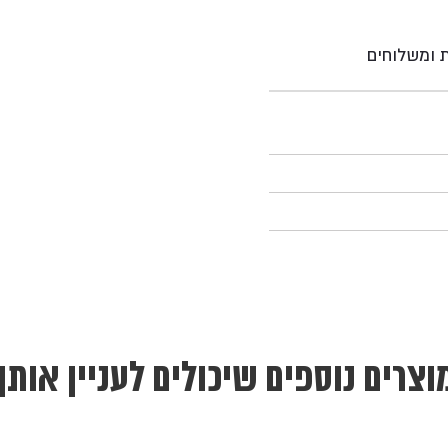
ת ומשלוחים
וצרים נוספים שיכולים לעניין אותך