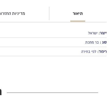
תיאור
מדיניות החזרו
ייצור:
ישראל
סוג :
בר מתכת
ריפוד:
לפי בחירה
מ