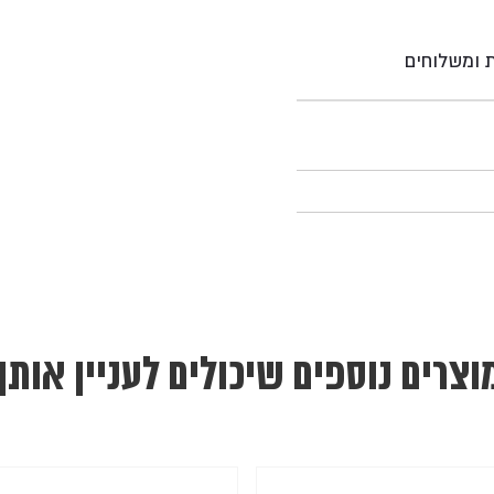
ת ומשלוחים
וצרים נוספים שיכולים לעניין אותך