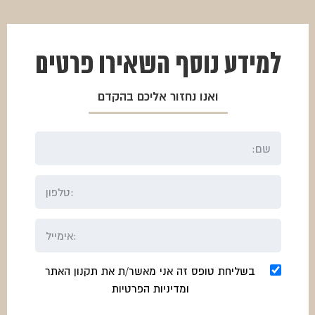
למידע נוסף
השאירו פרטים
ואנו נחזור אליכם בהקדם
בשליחת טופס זה אני מאשר/ת את תקנון האתר
ומדיניות הפרטיות