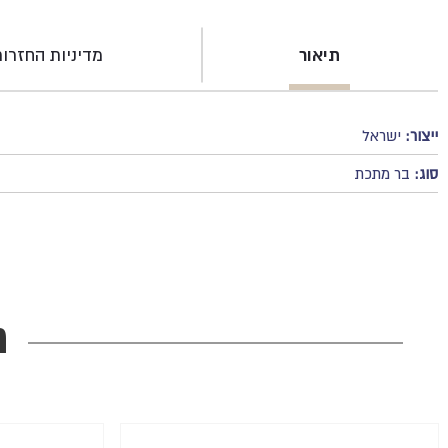
תיאור
מדיניות החזרו
ייצור:
ישראל
סוג:
בר מתכת
מ