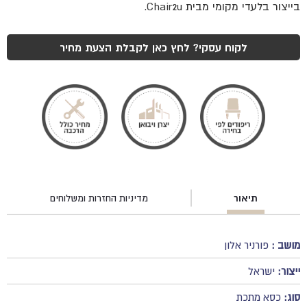
בייצור בלעדי מקומי מבית Chair2u.
לקוח עסקי? לחץ כאן לקבלת הצעת מחיר
תיאור
מדיניות החזרות ומשלוחים
מושב :
פורניר אלון
ייצור:
ישראל
סוג:
כסא מתכת