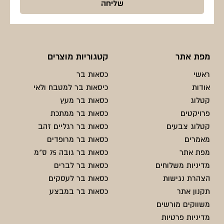
מפת אתר
קטגוריות מוצרים
ראשי
כסאות בר
אודות
כיסאות בר למטבח ולאי
קטלוג
כסאות בר מעץ
פרויקטים
כסאות בר ממתכת
קטלוג צבעים
כסאות בר רגליים זהב
מאמרים
כסאות בר מרופדים
מפת אתר
כסאות בר גובה 75 ס"מ
מדיניות משלוחים
כסאות בר לברים
הצהרת נגישות
כסאות בר לעסקים
תקנון אתר
כסאות בר במבצע
משווקים מורשים
מדיניות פרטיות