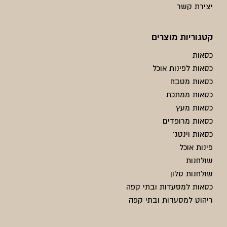
יצירת קשר
קטגוריות מוצרים
כסאות
כסאות לפינות אוכל
כסאות מטבח
כסאות ממתכת
כסאות מעץ
כסאות מרופדים
כסאות וינטג'
פינות אוכל
שולחנות
שולחנות סלון
כסאות למסעדות ובתי קפה
ריהוט למסעדות ובתי קפה