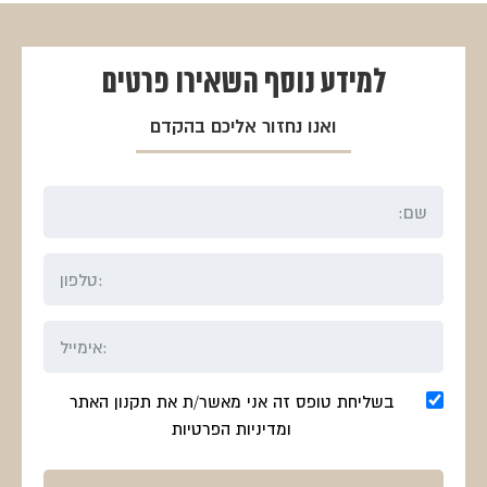
₪290.
₪385.
₪338.
₪450.
למידע נוסף
השאירו פרטים
ואנו נחזור אליכם בהקדם
בשליחת טופס זה אני מאשר/ת את תקנון האתר
ומדיניות הפרטיות