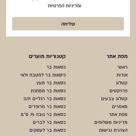
ומדיניות הפרטיות
מפת אתר
קטגוריות מוצרים
ראשי
כסאות בר
אודות
כיסאות בר למטבח ולאי
קטלוג
כסאות בר מעץ
פרויקטים
כסאות בר ממתכת
קטלוג צבעים
כסאות בר רגליים זהב
מאמרים
כסאות בר מרופדים
מפת אתר
כסאות בר גובה 75 ס"מ
מדיניות משלוחים
כסאות בר לברים
הצהרת נגישות
כסאות בר לעסקים