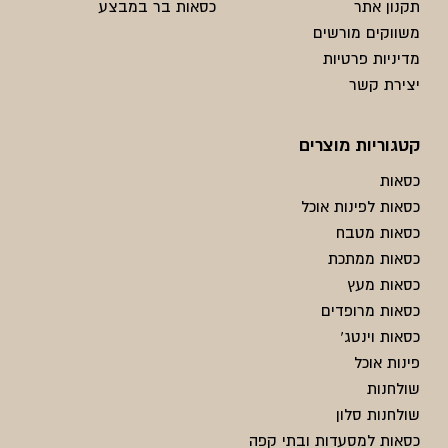
תקנון אתר
כסאות בר במבצע
משווקים מורשים
מדיניות פרטיות
יצירת קשר
קטגוריות מוצרים
כסאות
כסאות לפינות אוכל
כסאות מטבח
כסאות ממתכת
כסאות מעץ
כסאות מרופדים
כסאות וינטג'
פינות אוכל
שולחנות
שולחנות סלון
כסאות למסעדות ובתי קפה