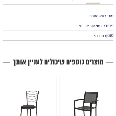
סוג:
כסא מתכת
ריפוד:
דמוי עור איכותי
סגנון:
מודרני
מוצרים נוספים שיכולים לעניין אותך