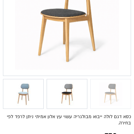
כסא דגם לולה ייבוא מבולגריה עשוי עץ אלון אמיתי ניתן לרפד לפי
בחירה.