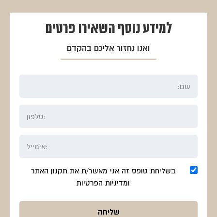
למידע נוסף
השאירו פרטים
ואנו נחזור אליכם בהקדם
בשליחת טופס זה אני מאשר/ת את תקנון האתר
ומדיניות הפרטיות