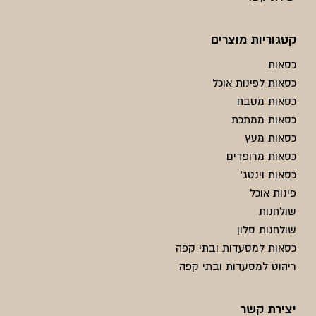
קטגוריות מוצרים
כסאות
כסאות לפינות אוכל
כסאות מטבח
כסאות ממתכת
כסאות מעץ
כסאות מרופדים
כסאות וינטג'
פינות אוכל
שולחנות
שולחנות סלון
כסאות למסעדות ובתי קפה
ריהוט למסעדות ובתי קפה
יצירת קשר