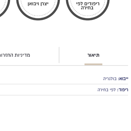
תיאור
מדיניות החזרו
ייבוא:
בולגריה
ריפוד:
לפי בחירה