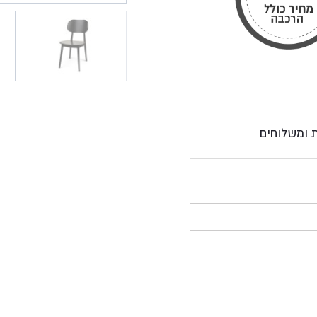
ת ומשלוחים