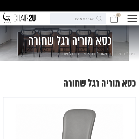
0
Products
search
כסא מוריה רגל שחורה
בית
»
קטלוג
»
כסאות
»
כסא מוריה רגל שחורה
כסא מוריה רגל שחורה