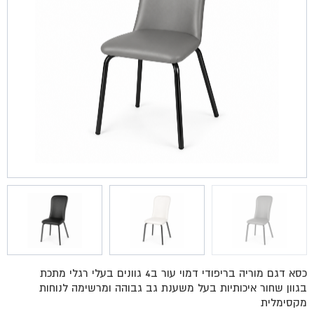
כסא דגם מוריה בריפודי דמוי עור ב4 גוונים בעלי רגלי מתכת
בגוון שחור איכותיות בעל משענת גב גבוהה ומרשימה לנוחות
מקסימלית