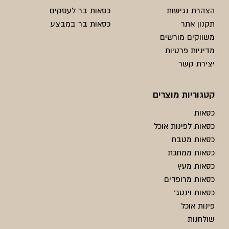
הצהרת נגישות
כסאות בר לעסקים
תקנון אתר
כסאות בר במבצע
משווקים מורשים
מדיניות פרטיות
יצירת קשר
קטגוריות מוצרים
כסאות
כסאות לפינות אוכל
כסאות מטבח
כסאות ממתכת
כסאות מעץ
כסאות מרופדים
כסאות וינטג'
פינות אוכל
שולחנות