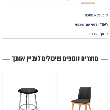
סוג:
כסא מתכת
ריפוד:
דמוי עור איכותי
סנגון:
מודרני
מוצרים נוספים שיכולים לעניין אותך