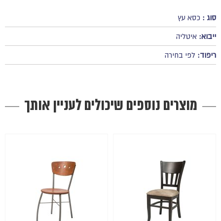
סוג :
כסא עץ
ייבוא:
איטליה
ריפוד:
לפי בחירה
מוצרים נוספים שיכולים לעניין אותך