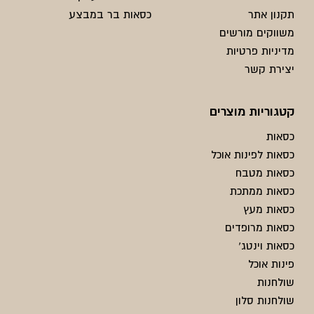
תקנון אתר
כסאות בר במבצע
משווקים מורשים
מדיניות פרטיות
יצירת קשר
קטגוריות מוצרים
כסאות
כסאות לפינות אוכל
כסאות מטבח
כסאות ממתכת
כסאות מעץ
כסאות מרופדים
כסאות וינטג'
פינות אוכל
שולחנות
שולחנות סלון