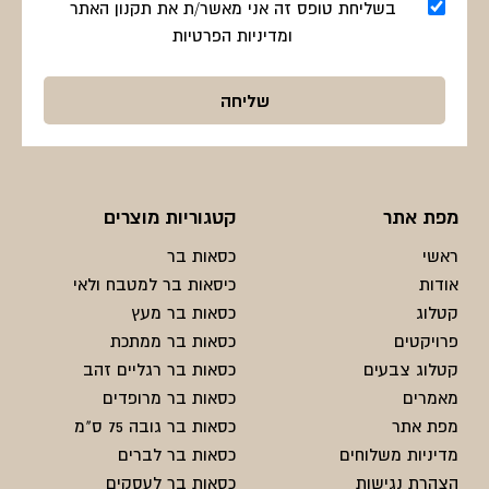
בשליחת טופס זה אני מאשר/ת את תקנון האתר
ומדיניות הפרטיות
מפת אתר
קטגוריות מוצרים
ראשי
כסאות בר
אודות
כיסאות בר למטבח ולאי
קטלוג
כסאות בר מעץ
פרויקטים
כסאות בר ממתכת
קטלוג צבעים
כסאות בר רגליים זהב
מאמרים
כסאות בר מרופדים
מפת אתר
כסאות בר גובה 75 ס"מ
מדיניות משלוחים
כסאות בר לברים
הצהרת נגישות
כסאות בר לעסקים