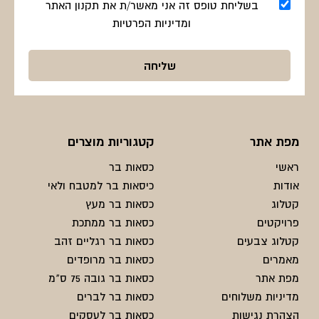
בשליחת טופס זה אני מאשר/ת את תקנון האתר
ומדיניות הפרטיות
מפת אתר
קטגוריות מוצרים
ראשי
כסאות בר
אודות
כיסאות בר למטבח ולאי
קטלוג
כסאות בר מעץ
פרויקטים
כסאות בר ממתכת
קטלוג צבעים
כסאות בר רגליים זהב
מאמרים
כסאות בר מרופדים
מפת אתר
כסאות בר גובה 75 ס"מ
מדיניות משלוחים
כסאות בר לברים
הצהרת נגישות
כסאות בר לעסקים