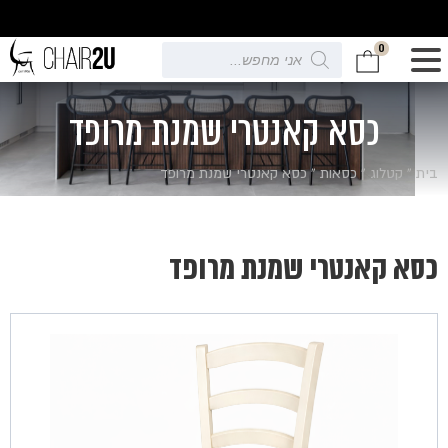
0
Products
search
כסא קאנטרי שמנת מרופד
בית
»
קטלוג
»
כסאות
»
כסא קאנטרי שמנת מרופד
כסא קאנטרי שמנת מרופד