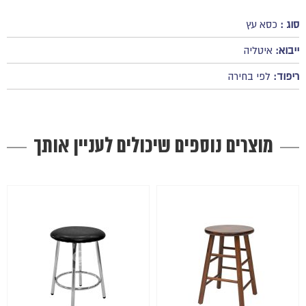
סוג :
כסא עץ
ייבוא:
איטליה
ריפוד:
לפי בחירה
מוצרים נוספים שיכולים לעניין אותך