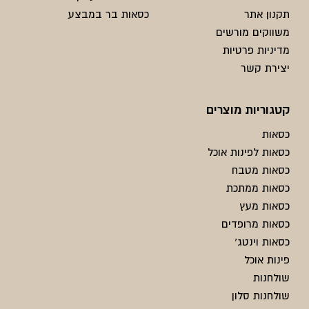
תקנון אתר
כסאות בר במבצע
משווקים מורשים
מדיניות פרטיות
יצירת קשר
קטגוריות מוצרים
כסאות
כסאות לפינות אוכל
כסאות מטבח
כסאות ממתכת
כסאות מעץ
כסאות מרופדים
כסאות וינטג'
פינות אוכל
שולחנות
שולחנות סלון