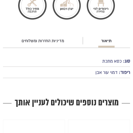
תיאור
מדיניות החזרות ומשלוחים
סוג:
כסא מתכת
ריפוד:
דמוי עור אבן
מוצרים נוספים שיכולים לעניין אותך