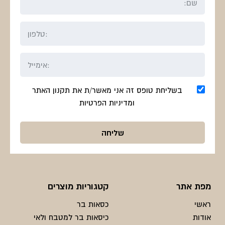
בשליחת טופס זה אני מאשר/ת את תקנון האתר
ומדיניות הפרטיות
מפת אתר
קטגוריות מוצרים
ראשי
כסאות בר
אודות
כיסאות בר למטבח ולאי