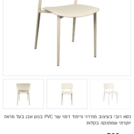
כסא רובי בעיצוב מודרני וריפוד דמוי עור PVC בגוון אבן בעל מראה
יוקרתי שמתנקה בקלות