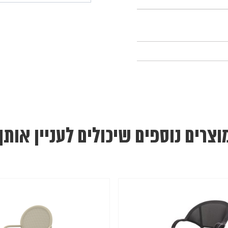
וצרים נוספים שיכולים לעניין אותך