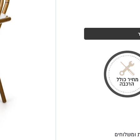
ת ומשלוחים