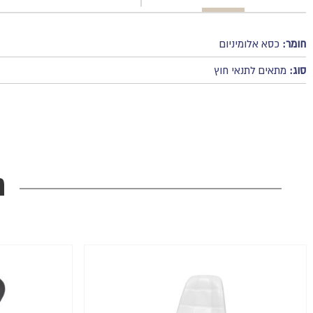
חומר:
כסא אלומיניום
סוג:
מתאים לתנאי חוץ
מ