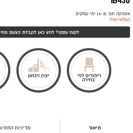
₪
430
אספקה תוך 14-21 ימי עסקים
המלאי אזל
לקוח עסקי? לחץ כאן לקבלת הצעת מחיר
תיאור
מדיניות החזרו