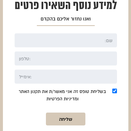
למידע נוסף
השאירו פרטים
ואנו נחזור אליכם בהקדם
בשליחת טופס זה אני מאשר/ת את תקנון האתר
ומדיניות הפרטיות