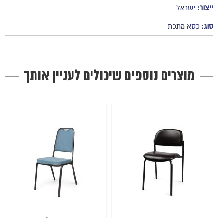
ייצור:
ישראל
סוג:
כסא מתכת
מוצרים נוספים שיכולים לעניין אותך