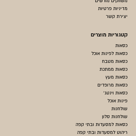
משווקים מורשים
מדיניות פרטיות
יצירת קשר
קטגוריות מוצרים
כסאות
כסאות לפינות אוכל
כסאות מטבח
כסאות ממתכת
כסאות מעץ
כסאות מרופדים
כסאות וינטג'
פינות אוכל
שולחנות
שולחנות סלון
כסאות למסעדות ובתי קפה
ריהוט למסעדות ובתי קפה