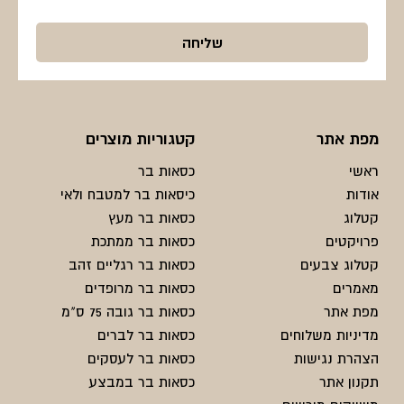
מפת אתר
קטגוריות מוצרים
ראשי
כסאות בר
אודות
כיסאות בר למטבח ולאי
קטלוג
כסאות בר מעץ
פרויקטים
כסאות בר ממתכת
קטלוג צבעים
כסאות בר רגליים זהב
מאמרים
כסאות בר מרופדים
מפת אתר
כסאות בר גובה 75 ס"מ
מדיניות משלוחים
כסאות בר לברים
הצהרת נגישות
כסאות בר לעסקים
תקנון אתר
כסאות בר במבצע