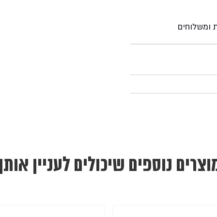
ת ומשלוחים
וצרים נוספים שיכולים לעניין אותך