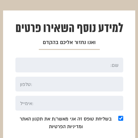
למידע נוסף
השאירו פרטים
ואנו נחזור אליכם בהקדם
בשליחת טופס זה אני מאשר/ת את תקנון האתר
ומדיניות הפרטיות