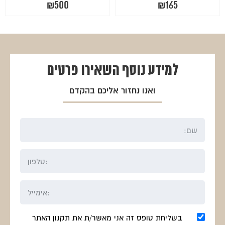
₪
500
₪
165
למידע נוסף
השאירו פרטים
ואנו נחזור אליכם בהקדם
בשליחת טופס זה אני מאשר/ת את תקנון האתר