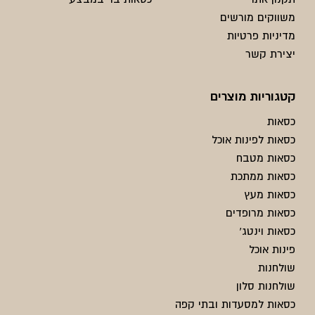
משווקים מורשים
מדיניות פרטיות
יצירת קשר
קטגוריות מוצרים
כסאות
כסאות לפינות אוכל
כסאות מטבח
כסאות ממתכת
כסאות מעץ
כסאות מרופדים
כסאות וינטג'
פינות אוכל
שולחנות
שולחנות סלון
כסאות למסעדות ובתי קפה