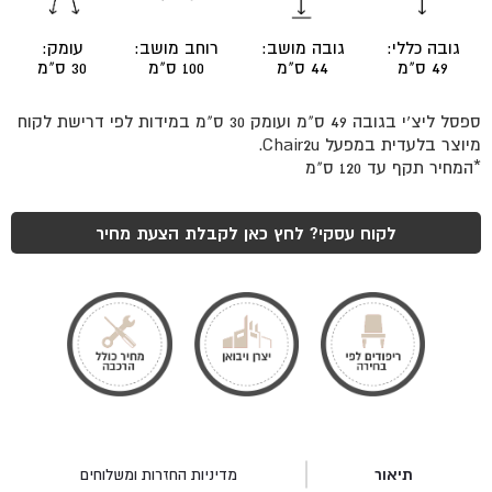
גובה כללי:
גובה מושב:
רוחב מושב:
עומק:
49 ס"מ
44 ס"מ
100 ס"מ
30 ס"מ
ספסל ליצ'י בגובה 49 ס"מ ועומק 30 ס"מ במידות לפי דרישת לקוח
מיוצר בלעדית במפעל Chair2u.
*המחיר תקף עד 120 ס"מ
לקוח עסקי? לחץ כאן לקבלת הצעת מחיר
תיאור
מדיניות החזרות ומשלוחים