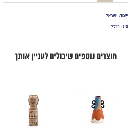
ייצור:
ישראל
סוג:
ברזל
מוצרים נוספים שיכולים לעניין אותך