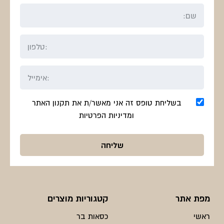
בשליחת טופס זה אני מאשר/ת את תקנון האתר
ומדיניות הפרטיות
מפת אתר
קטגוריות מוצרים
ראשי
כסאות בר