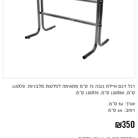
רגל דגם איילת גובה 73 ס"מ מתאימה לפלטות מלבניות: 110X70
ס"מ, 120X80 ס"מ, 120X70 ס"מ.
אורך: 86 ס"מ.
רוחב: 64 ס"מ
₪
350