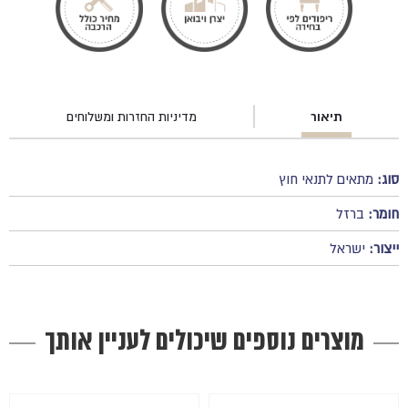
תיאור
מדיניות החזרות ומשלוחים
סוג:
מתאים לתנאי חוץ
חומר:
ברזל
ייצור:
ישראל
מוצרים נוספים שיכולים לעניין אותך