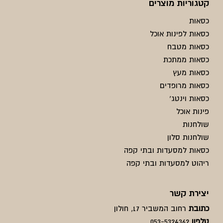
קטגוריות מוצרים
כסאות
כסאות לפינות אוכל
כסאות מטבח
כסאות ממתכת
כסאות מעץ
כסאות מרופדים
כסאות וינטג'
פינות אוכל
שולחנות
שולחנות סלון
כסאות למסעדות ובתי קפה
ריהוט למסעדות ובתי קפה
יצירת קשר
כתובת
רחוב המשביר 17, חולון
טלפון
053-5324362