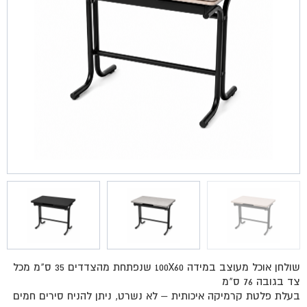
שולחן אוכל מעוצב במידה 100X60 שנפתחת מהצדדים 35 ס"מ מכל
צד בגובה 76 ס"מ
בעלת פלטת קרמיקה איכותית – לא נשרט, ניתן להניח סירים חמים