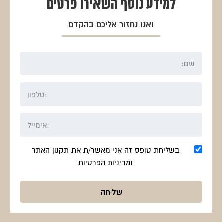
למידע נוסף
השאירו פרטים
ואנו נחזור אליכם בהקדם
בשליחת טופס זה אני מאשר/ת את תקנון האתר
ומדיניות הפרטיות