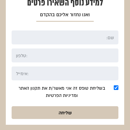
למידע נוסף
השאירו פרטים
ואנו נחזור אליכם בהקדם
בשליחת טופס זה אני מאשר/ת את תקנון האתר
ומדיניות הפרטיות