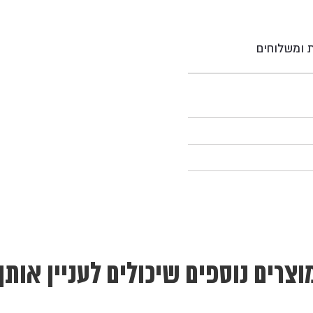
ת ומשלוחים
וצרים נוספים שיכולים לעניין אותך