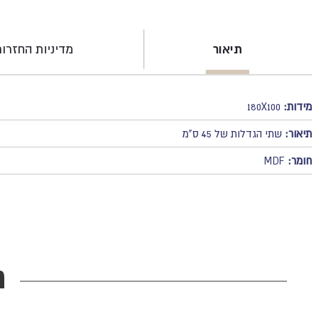
תיאור
מדיניות החזרו
מידות:
180X100
תיאור:
שתי הגדלות של 45 ס"מ
חומר:
MDF
מ