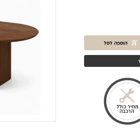
הוספה לסל