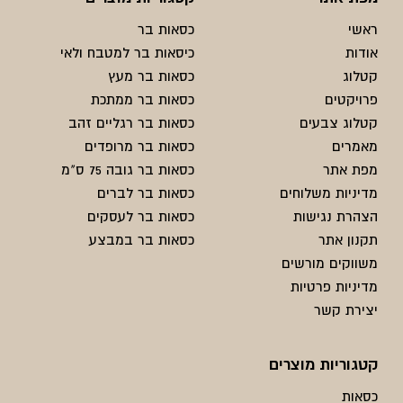
ראשי
כסאות בר
אודות
כיסאות בר למטבח ולאי
קטלוג
כסאות בר מעץ
פרויקטים
כסאות בר ממתכת
קטלוג צבעים
כסאות בר רגליים זהב
מאמרים
כסאות בר מרופדים
מפת אתר
כסאות בר גובה 75 ס"מ
מדיניות משלוחים
כסאות בר לברים
הצהרת נגישות
כסאות בר לעסקים
תקנון אתר
כסאות בר במבצע
משווקים מורשים
מדיניות פרטיות
יצירת קשר
קטגוריות מוצרים
כסאות