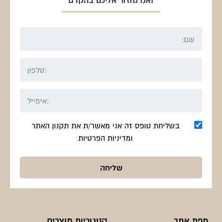
בשליחת טופס זה אני מאשר/ת את תקנון האתר
ומדיניות הפרטיות
מפת אתר
קטגוריות מוצרים