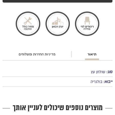
תיאור
מדיניות החזרות ומשלוחים
סוג:
שולחן עץ
ייבוא:
בולגריה
מוצרים נוספים שיכולים לעניין אותך