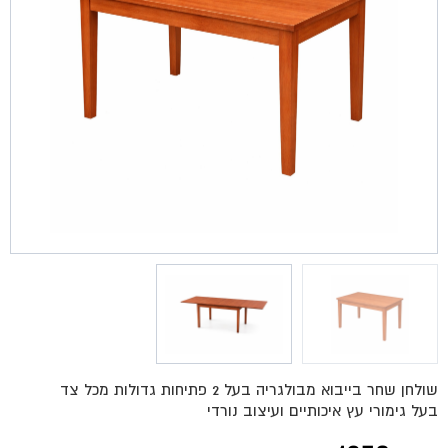
שולחן שחר בייבוא מבולגריה בעל 2 פתיחות גדולות מכל צד
בעל גימורי עץ איכותיים ועיצוב נורדי