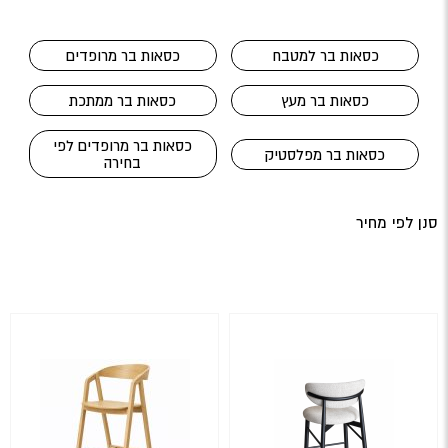
כסאות בר למטבח
כסאות בר מרופדים
כסאות בר מעץ
כסאות בר ממתכת
כסאות בר מרופדים לפי
כסאות בר מפלסטיק
בחירה
סנן לפי מחיר