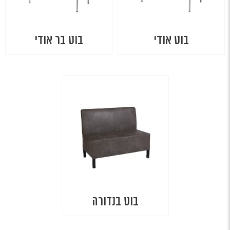
בוט אודי
בוט בר אודי
בוט בנדורה