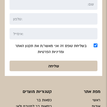
בשליחת טופס זה אני מאשר/ת את תקנון האתר
ומדיניות הפרטיות
מפת אתר
קטגוריות מוצרים
ראשי
כסאות בר
אודות
כיסאות בר למטבח ולאי