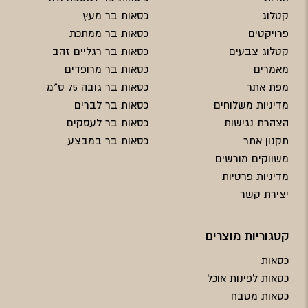
קטלוג
כסאות בר מעץ
פרויקטים
כסאות בר ממתכת
קטלוג צבעים
כסאות בר רגליים זהב
מאמרים
כסאות בר מרופדים
מפת אתר
כסאות בר גובה 75 ס"מ
מדיניות משלוחים
כסאות בר לברים
הצהרת נגישות
כסאות בר לעסקים
תקנון אתר
כסאות בר במבצע
משווקים מורשים
מדיניות פרטיות
יצירת קשר
קטגוריות מוצרים
כסאות
כסאות לפינות אוכל
כסאות מטבח