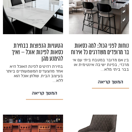
נוחות לפני הכול: למה כסאות
הטעויות הנפוצות בבחירת
בר מרופדים משדרגים כל אירוח
כסאות לפינות אוכל – ואיך
להימנע מהן
בין אם מדובר במטבח ביתי עם אי
מרכזי, בפינת ישיבה אינטימית או
בחירת רהיטים לפינת האוכל היא
בבר ביתי מלא…
אחד מהצעדים המשמעותיים ביותר
בעיצוב הבית. שולחן אוכל הוא
ללא…
המשך קריאה
המשך קריאה