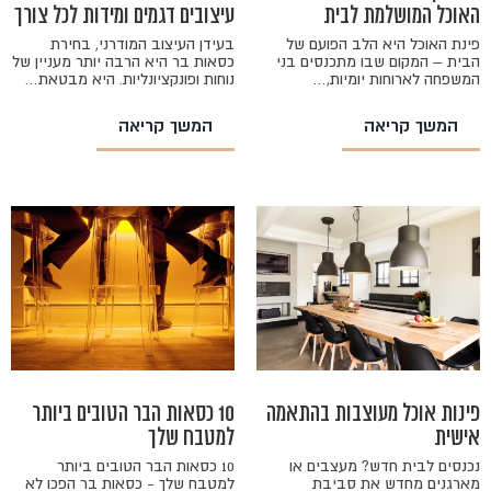
האוכל המושלמת לבית
עיצובים דגמים ומידות לכל צורך
פינת האוכל היא הלב הפועם של
בעידן העיצוב המודרני, בחירת
הבית – המקום שבו מתכנסים בני
כסאות בר היא הרבה יותר מעניין של
המשפחה לארוחות יומיות,…
נוחות ופונקציונליות. היא מבטאת…
המשך קריאה
המשך קריאה
פינות אוכל מעוצבות בהתאמה
10 כסאות הבר הטובים ביותר
אישית
למטבח שלך
נכנסים לבית חדש? מעצבים או
10 כסאות הבר הטובים ביותר
מארגנים מחדש את סביבת
למטבח שלך - כסאות בר הפכו לא