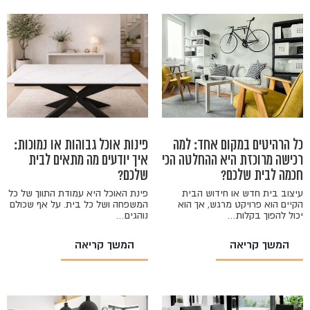
כל הרהיטים במקום אחד: למה
פינות אוכל גבוהות או נמוכות:
רכישה מרוכזת היא ההחלטה הכי
איך יודעים מה מתאים לבית
חכמה לבית שלכם?
שלכם?
עיצוב בית חדש או חידוש הבית
פינת האוכל היא עמודת התווך של כל
הקיים הוא פרויקט מרגש, אך הוא
המשפחה ושל כל בית. על אף שכולם
יכול להפוך בקלות…
נוהגים…
המשך קריאה
המשך קריאה