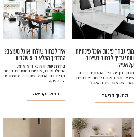
מתי נבחר פינות אוכל פינתיות
איך לבחור שולחן אוכל מעוצב?
ומתי עדיף לבחור בעיצוב
המדריך המלא ב-5 שלבים
קלאסי?
בחירת שולחן אוכל היא אחת
ההחלטות העיצוביות החשובות ביותר
תכנון נכון של חלל המגורים בשנת
בבית. זהו הרהיט שסביבו מתרחשת
2026 דורש מאיתנו להיות יצירתיים.
הדינמיקה…
בעוד שבעבר פינת האוכל…
המשך קריאה
המשך קריאה