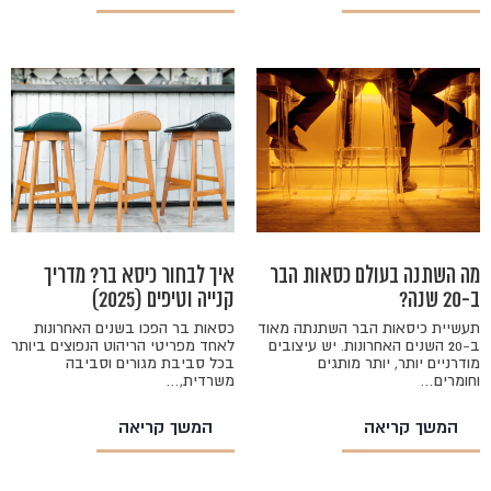
מה השתנה בעולם כסאות הבר
איך לבחור כיסא בר? מדריך
ב-20 שנה?
קנייה וטיפים (2025)
תעשיית כיסאות הבר השתנתה מאוד
כסאות בר הפכו בשנים האחרונות
ב-20 השנים האחרונות. יש עיצובים
לאחד מפריטי הריהוט הנפוצים ביותר
מודרניים יותר, יותר מותגים
בכל סביבת מגורים וסביבה
וחומרים…
משרדית,…
המשך קריאה
המשך קריאה