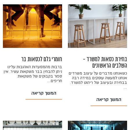
בחירת כסאות למשרד -
חומרי גלם לכסאות בר
השלבים הראשונים
ברבות מהמסעדות האהובות עלינו
ניתן להבחין בבר משקאות עשיר. אין
כשאנחנו מדברים על עיצוב משרדים
ספור בקבוקים של משקאות
אנחנו למעשה עוסקים במידה רבה
חריפים…
בבחירה ובעיצוב של ריהוט למשרד.
…
המשך קריאה
המשך קריאה