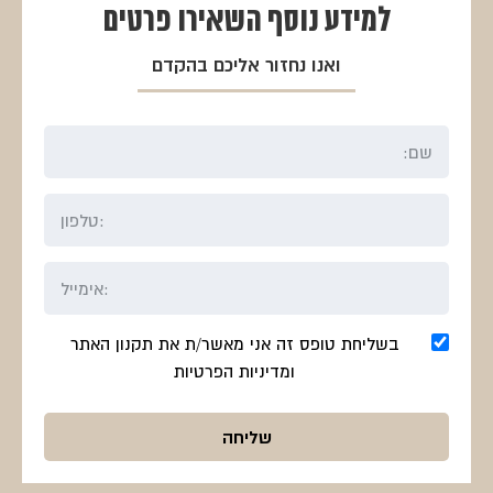
למידע נוסף
השאירו פרטים
ואנו נחזור אליכם בהקדם
בשליחת טופס זה אני מאשר/ת את תקנון האתר
ומדיניות הפרטיות