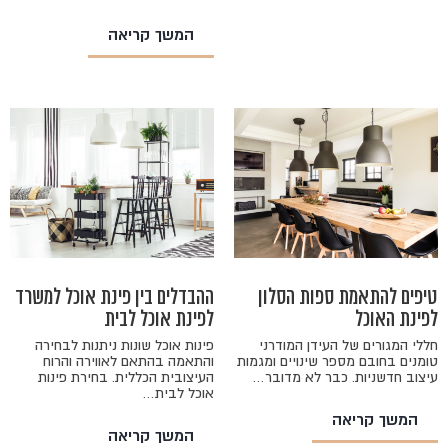
המשך קריאה
טיפים להתאמת ספות הסלון
ההבדלים בין פינת אוכל למשרד
לפינת האוכל
לפינת אוכל לבית
חללי המגורים של העידן המודרני
פינות אוכל שונות ניתנות לבחירה
טומנים בחובם מספר שינויים ומגמות
והתאמה בהתאם לאווירה והרוח
עיצוב חדשניות. כבר לא מדובר…
העיצובית הכללית. בחירת פינות
אוכל לבית…
המשך קריאה
המשך קריאה