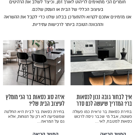
חומרים הכי מתאימים לריהוט לאורך זמן, וכיצד לשלב את הרהיטים
בעיצוב הכללי של הבית או העסק שלכם.
אנו מזמינים אתכם לקרוא ולהתעדכן בבלוג שלנו כדי לקבל את ההשראה
וההכוונה הטובה ביותר לרכישות עתידיות.
איך לבחור גובה נכון לכסאות
איזה סוג כסאות בר הכי מומלץ
בר? המדריך שיעשה לכם סדר
לעיצוב הבית שלי?
בחירת כסאות בר נראית כמו פעולה
בחירת כסאות בר לבית היא החלטה
פשוטה, אבל מי שכבר ניסה לרכוש
שמשפיעה לא רק על הנוחות, אלא
כסאות למטבח, לאי…
גם על המראה…
המשך קריאה
המשך קריאה