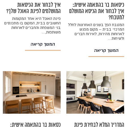
כיסאות בר בהתאמה אישית:
איך לבחור את הכיסאות
איך לבחור את הכיסא המושלם
המושלמים לפינת האוכל שלך?
למטבח?
פינת האוכל היא אחד המקומות
החשובים בבית, המקום בו מתכנסים
המטבח הפך בשנים האחרונות לחלל
בני המשפחה והחברים לארוחות
המרכזי בבית – מקום מפגש
משותפות,…
לארוחות מהירות, לאירוח חברים
ולשיחות…
המשך קריאה
המשך קריאה
המדריך המלא לבחירת פינת
כסאות בר בהתאמה אישית: