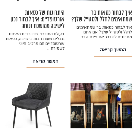
איך לבחור כסאות בר
היתרונות של כסאות
שמתאימים לחלל ולסטייל שלך?
אורטופדיים: איך לבחור נכון
לישיבה ממושכת ונוחה
איך לבחור כסאות בר שמתאימים
לחלל ולסטייל שלך? אם אתם
בעולם המודרני שבו רבים מאיתנו
מתכננים לשדרג את פינת הבר…
מבלים שעות רבות בישיבה, כסאות
אורטופדיים הם מרכיב חיוני
לשמירה…
המשך קריאה
המשך קריאה