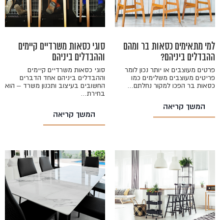
למי מתאימים כסאות בר ומהם
סוגי כסאות משרדיים קיימים
ההבדלים ביניהם?
וההבדלים ביניהם
פרטים מעוצבים או יותר נכון לומר
סוגי כסאות משרדיים קיימים
פריטים מעוצבים משלימים כמו
וההבדלים ביניהם אחד הדברים
כסאות בר הפכו למקור נחלתם…
החשובים בעיצוב ותכנון משרד – הוא
בחירת…
המשך קריאה
המשך קריאה