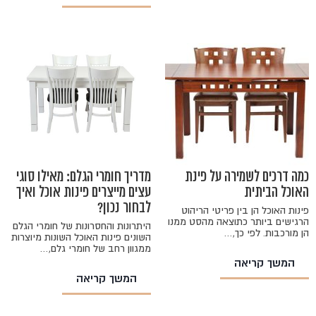
כמה דרכים לשמירה על פינת
מדריך חומרי הגלם: מאילו סוגי
האוכל הביתית
עצים מייצרים פינות אוכל ואיך
לבחור נכון?
פינות האוכל הן בין פריטי הריהוט
הרגישים ביותר כתוצאה מהסט ממנו
היתרונות והחסרונות של חומרי הגלם
הן מורכבות. לפי כך,…
השונים פינות האוכל השונות מיוצרות
ממגוון רחב של חומרי גלם,…
המשך קריאה
המשך קריאה