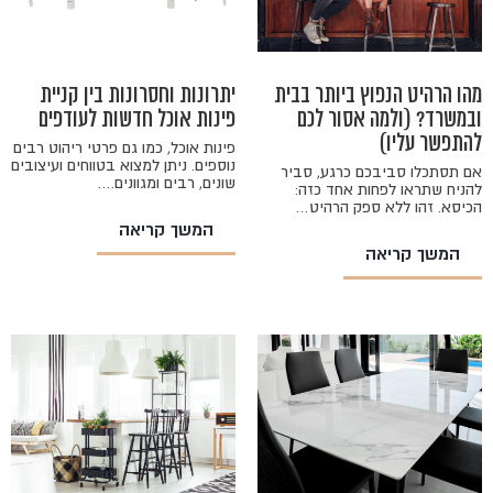
מהו הרהיט הנפוץ ביותר בבית
יתרונות וחסרונות בין קניית
ובמשרד? (ולמה אסור לכם
פינות אוכל חדשות לעודפים
להתפשר עליו)
פינות אוכל, כמו גם פרטי ריהוט רבים
נוספים. ניתן למצוא בטווחים ועיצובים
אם תסתכלו סביבכם כרגע, סביר
שונים, רבים ומגוונים.…
להניח שתראו לפחות אחד כזה:
הכיסא. זהו ללא ספק הרהיט…
המשך קריאה
המשך קריאה