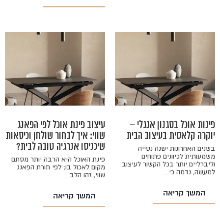
פינות אוכל בסגנון אנגלי –
עיצוב פינת אוכל לפי הפאנג
יוקרה קלאסית בעיצוב הבית
שווי: איך לבחור שולחן וכיסאות
שיכניסו אנרגיה טובה לבית?
בשנים האחרונות ישנה נטייה
משמעותית לכיוונים פתוחים
פינת האוכל היא הרבה יותר מסתם
וליברליים יותר בכל הקשור לעיצוב.
מקום לאכול בו; לפי תורת הפאנג
למעשה, נדמה כי…
שווי, זהו הלב…
המשך קריאה
המשך קריאה