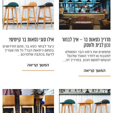
מדריך כסאות בר – איך לבחור
אילו סוגי כסאות בר קיימים?
נכון לבית ולעסק
כיצד לבחור כסא בר, מהם החידושים
בתחום כיסאות הבר? כל מה שצריך
מחפשים את כיסא הבר המושלם
לדעת בכתבה שלפניכם…
למטבח או לחדר האוכל שלכם?
הגעתם למקום הנכון. במדריך זה,…
המשך קריאה
המשך קריאה